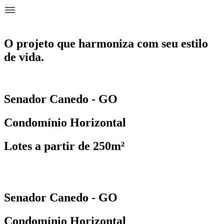
O projeto que harmoniza com seu estilo
de vida.
Senador Canedo - GO
Condomínio Horizontal
Lotes a partir de 250m²
Senador Canedo - GO
Condomínio Horizontal