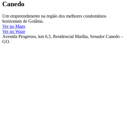
Canedo
Um empreendimento na região dos melhores condomínios
horizontais de Goiânia.
Ver no Maps
Ver no Waze
Avenida Progresso, km 6,5, Residencial Marília, Senador Canedo –
GO.