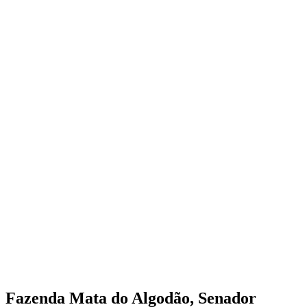
Fazenda Mata do Algodão, Senador