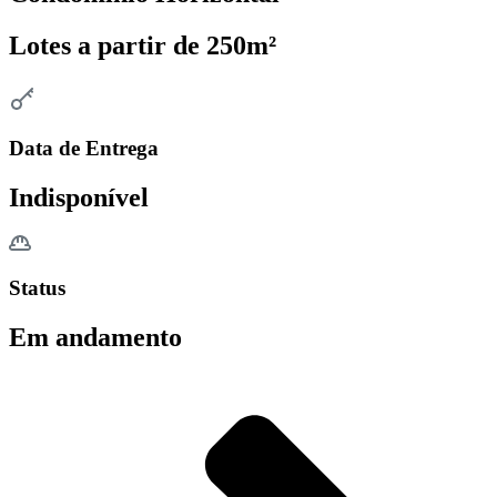
Lotes a partir de 250m²
Data de Entrega
Indisponível
Status
Em andamento