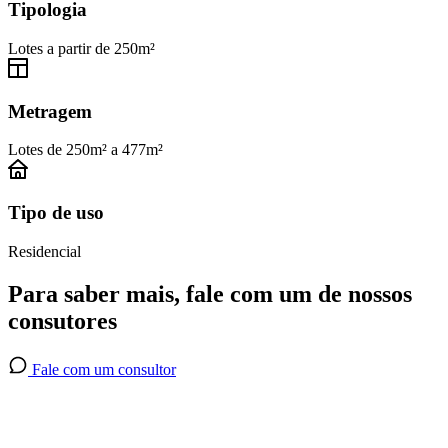
Tipologia
Lotes a partir de 250m²
Metragem
Lotes de 250m² a 477m²
Tipo de uso
Residencial
Para saber mais, fale com um de nossos
consutores
Fale com um consultor