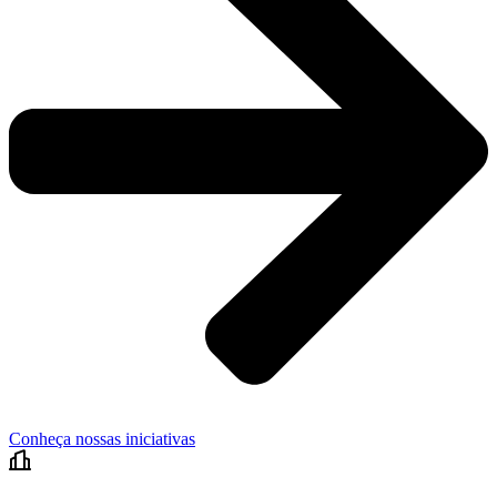
Conheça nossas iniciativas