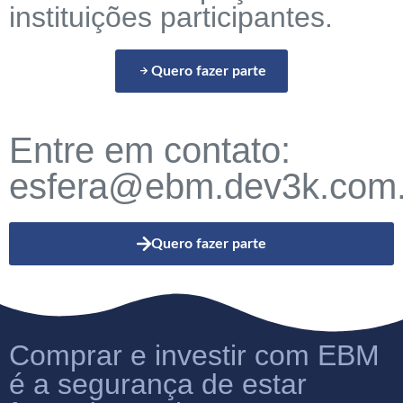
instituições participantes.
Quero fazer parte
Entre em contato:
esfera@ebm.dev3k.com.
Quero fazer parte
Comprar e investir com EBM
é a segurança de estar