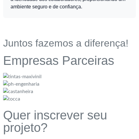
ambiente seguro e de confiança.
Juntos fazemos a diferença!
Empresas Parceiras
Quer inscrever seu
projeto?