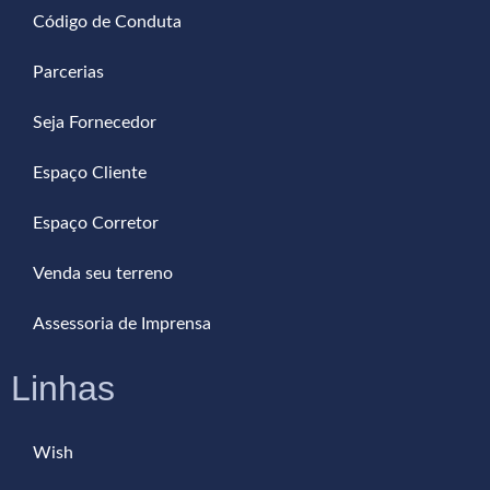
Código de Conduta
Parcerias
Seja Fornecedor
Espaço Cliente
Espaço Corretor
Venda seu terreno
Assessoria de Imprensa
Linhas
Wish