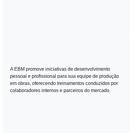
A EBM promove iniciativas de desenvolvimento
pessoal e profissional para sua equipe de produção
em obras, oferecendo treinamentos conduzidos por
colaboradores internos e parceiros do mercado.