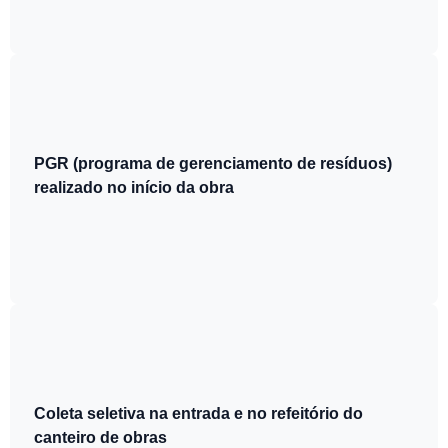
PGR (programa de gerenciamento de resíduos)
realizado no início da obra
Coleta seletiva na entrada e no refeitório do
canteiro de obras