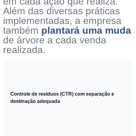
em cada ação que realiza.
Além das diversas práticas
implementadas, a empresa
também
plantará uma muda
de árvore a cada venda
realizada.
Controle de resíduos (CTR) com separação e
destinação adequada