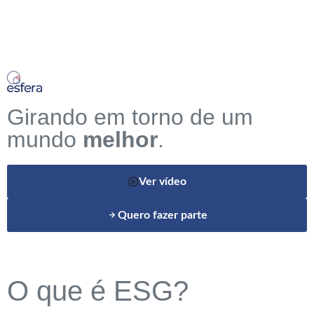
Girando em torno de um
mundo
melhor
.
Ver vídeo
Quero fazer parte
O que é ESG?