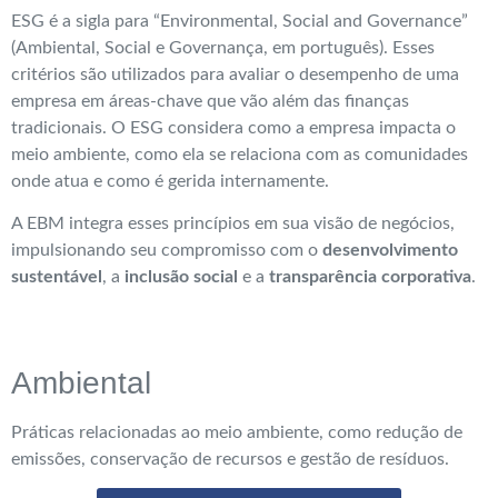
ESG é a sigla para “Environmental, Social and Governance”
(Ambiental, Social e Governança, em português). Esses
critérios são utilizados para avaliar o desempenho de uma
empresa em áreas-chave que vão além das finanças
tradicionais. O ESG considera como a empresa impacta o
meio ambiente, como ela se relaciona com as comunidades
onde atua e como é gerida internamente.
A EBM integra esses princípios em sua visão de negócios,
impulsionando seu compromisso com o
desenvolvimento
sustentável
, a
inclusão social
e a
transparência corporativa
.
Ambiental
Práticas relacionadas ao meio ambiente, como redução de
emissões, conservação de recursos e gestão de resíduos.