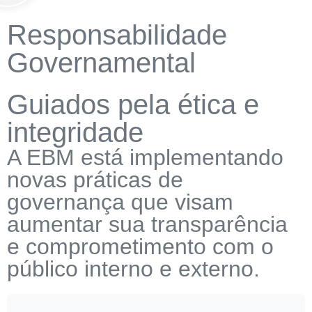
Responsabilidade
Governamental
Guiados pela ética e
integridade
A EBM está implementando
novas práticas de
governança que visam
aumentar sua transparência
e comprometimento com o
público interno e externo.