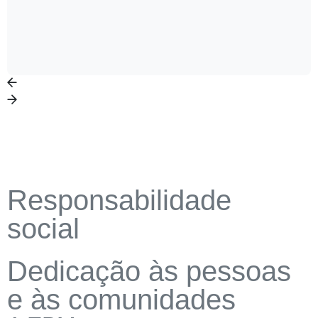
Responsabilidade
social
Dedicação às pessoas
e às comunidades