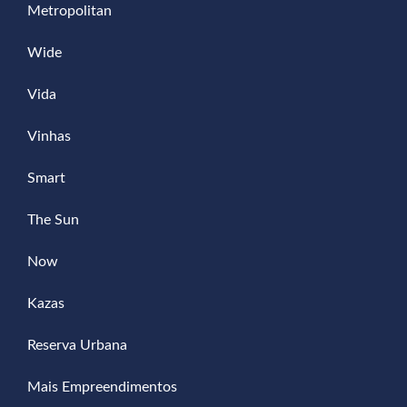
Metropolitan
Wide
Vida
Vinhas
Smart
The Sun
Now
Kazas
Reserva Urbana
Mais Empreendimentos