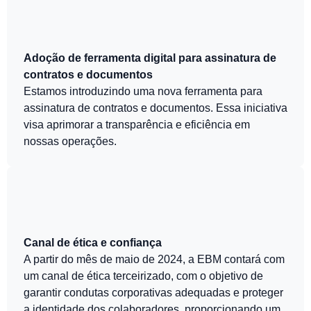
Adoção de ferramenta digital para assinatura de
contratos e documentos
Estamos introduzindo uma nova ferramenta para
assinatura de contratos e documentos. Essa iniciativa
visa aprimorar a transparência e eficiência em
nossas operações.
Canal de ética e confiança
A partir do mês de maio de 2024, a EBM contará com
um canal de ética terceirizado, com o objetivo de
garantir condutas corporativas adequadas e proteger
a identidade dos colaboradores, proporcionando um