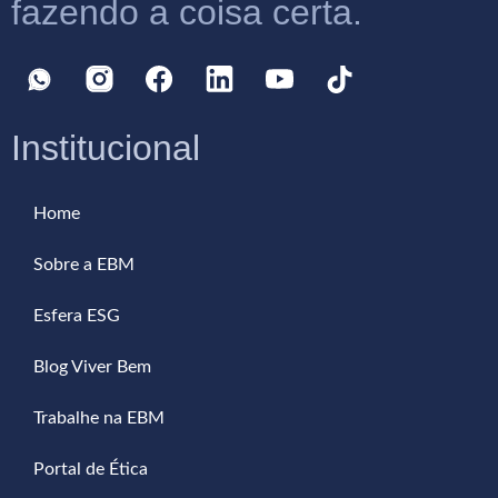
fazendo a coisa certa.
Institucional
Home
Sobre a EBM
Esfera ESG
Blog Viver Bem
Trabalhe na EBM
Portal de Ética