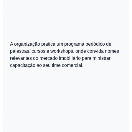
A organização pratica um programa periódico de
palestras, cursos e workshops, onde convida nomes
relevantes do mercado imobiliário para ministrar
capacitação ao seu time comercial.