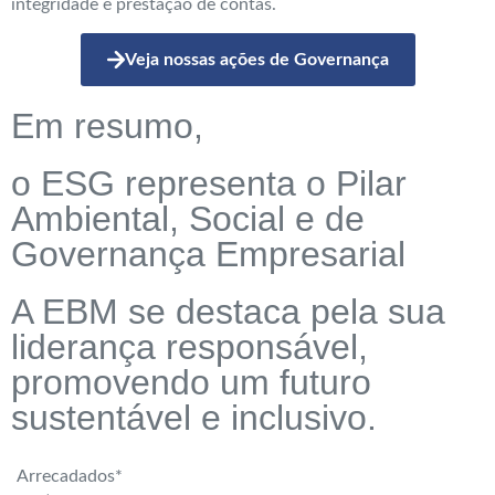
integridade e prestação de contas.
Veja nossas ações de Governança
Em resumo,
o ESG representa o Pilar
Ambiental, Social e de
Governança Empresarial
A EBM se destaca pela sua
liderança responsável,
promovendo um futuro
sustentável e inclusivo.
Arrecadados*