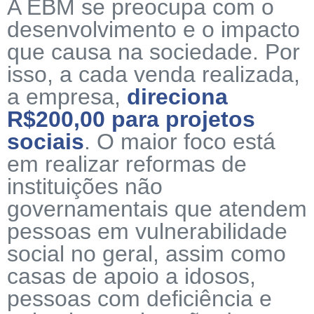
A EBM se preocupa com o
desenvolvimento e o impacto
que causa na sociedade. Por
isso, a cada venda realizada,
a empresa,
direciona
R$200,00 para projetos
sociais
. O maior foco está
em realizar reformas de
instituições não
governamentais que atendem
pessoas em vulnerabilidade
social no geral, assim como
casas de apoio a idosos,
pessoas com deficiência e