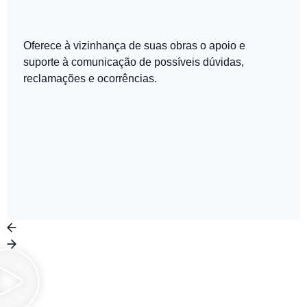
Oferece à vizinhança de suas obras o apoio e
suporte à comunicação de possíveis dúvidas,
reclamações e ocorrências.