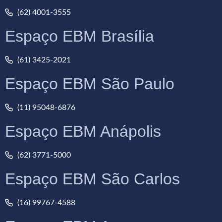
(62) 4001-3555
Espaço EBM Brasília
(61) 3425-2021
Espaço EBM São Paulo
(11) 95048-6876
Espaço EBM Anápolis
(62) 3771-5000
Espaço EBM São Carlos
(16) 99767-4588