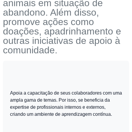
animais em situação de
abandono. Além disso,
promove ações como
doações, apadrinhamento e
outras iniciativas de apoio à
comunidade.
Apoia a capacitação de seus colaboradores com uma
ampla gama de temas. Por isso, se beneficia da
expertise de profissionais internos e externos,
criando um ambiente de aprendizagem contínua.