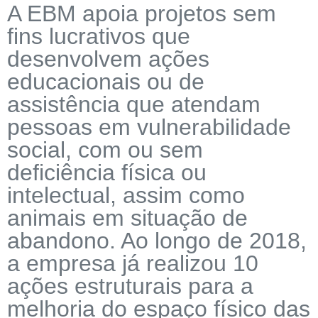
A EBM apoia projetos sem
fins lucrativos que
desenvolvem ações
educacionais ou de
assistência que atendam
pessoas em vulnerabilidade
social, com ou sem
deficiência física ou
intelectual, assim como
animais em situação de
abandono. Ao longo de 2018,
a empresa já realizou 10
ações estruturais para a
melhoria do espaço físico das