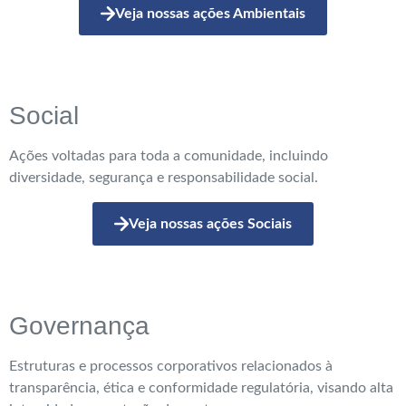
Veja nossas ações Ambientais
Social
Ações voltadas para toda a comunidade, incluindo
diversidade, segurança e responsabilidade social.
Veja nossas ações Sociais
Governança
Estruturas e processos corporativos relacionados à
transparência, ética e conformidade regulatória, visando alta