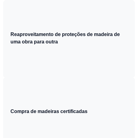
Reaproveitamento de proteções de madeira de
uma obra para outra
Compra de madeiras certificadas