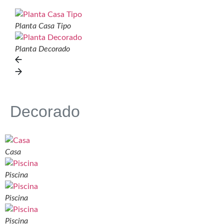
Planta Casa Tipo
Planta Decorado
Decorado
Casa
Piscina
Piscina
Piscina