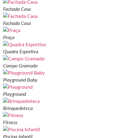
Fachada Casa
Fachada Casa
Praça
Quadra Esportiva
Campo Gramado
Playground Baby
Playground
Brinquedoteca
Fitness
Piscina Infantil