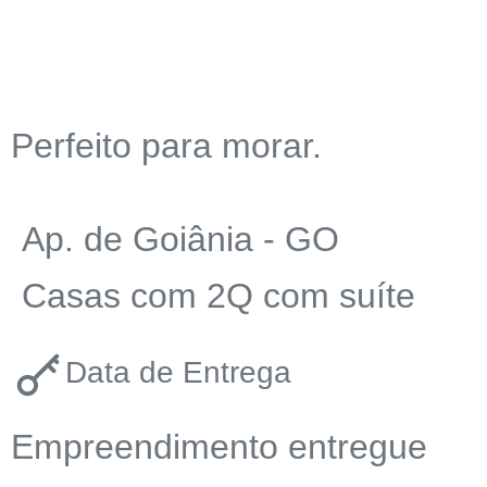
Perfeito para morar.
Ap. de Goiânia - GO​
Casas com 2Q com suíte
Data de Entrega
Empreendimento entregue