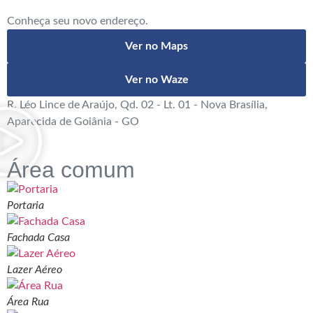
Conheça seu novo endereço.
Ver no Maps
Ver no Waze
R. Léo Lince de Araújo, Qd. 02 - Lt. 01 - Nova Brasília,
Aparecida de Goiânia - GO
Área comum
Portaria
Fachada Casa
Lazer Aéreo
Área Rua