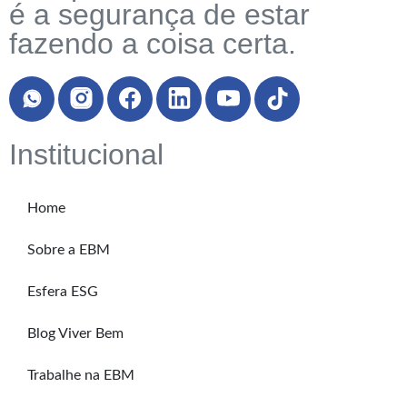
é a segurança de estar
fazendo a coisa certa.
Institucional
Home
Sobre a EBM
Esfera ESG
Blog Viver Bem
Trabalhe na EBM