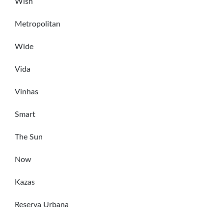
Wish
Metropolitan
Wide
Vida
Vinhas
Smart
The Sun
Now
Kazas
Reserva Urbana