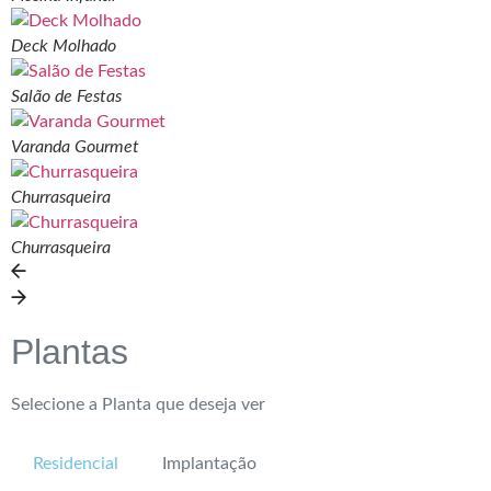
Deck Molhado
Salão de Festas
Varanda Gourmet
Churrasqueira
Churrasqueira
Plantas
Selecione a Planta que deseja ver
Residencial
Implantação