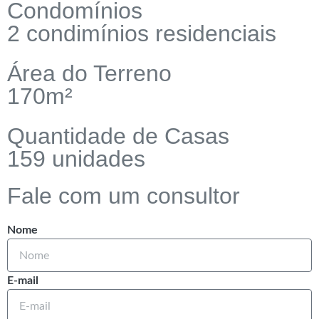
Condomínios
2 condimínios residenciais
Área do Terreno​
170m²
Quantidade de Casas
159 unidades
Fale com um consultor
Nome
E-mail