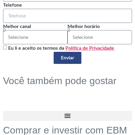
Telefone
Melhor canal
Melhor horário
Eu li e aceito os termos da
Política de Privacidade
Enviar
Você também pode gostar
Comprar e investir com EBM