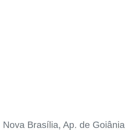
Nova Brasília, Ap. de Goiânia