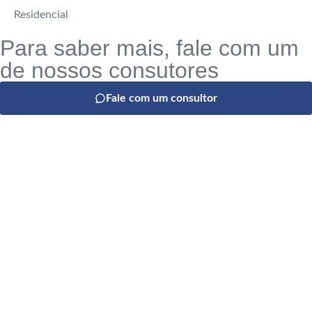
Residencial
Para saber mais, fale com um
de nossos consutores
Fale com um consultor