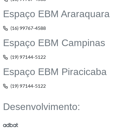
Espaço EBM Araraquara
(16) 99767-4588
Espaço EBM Campinas
(19) 97144-5122
Espaço EBM Piracicaba
(19) 97144-5122
Desenvolvimento: