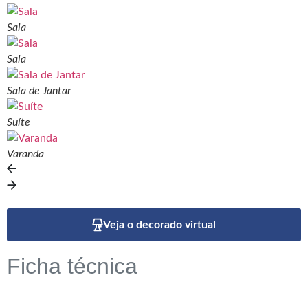
Sala
Sala
Sala de Jantar
Suíte
Varanda
Veja o decorado virtual
Ficha técnica