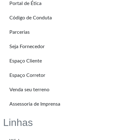
Portal de Ética
Código de Conduta
Parcerias
Seja Fornecedor
Espaço Cliente
Espaço Corretor
Venda seu terreno
Assessoria de Imprensa
Linhas