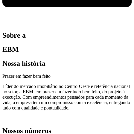
Sobre a
EBM
Nossa história
Prazer em fazer bem feito
Líder do mercado imobiliário no Centro-Oeste e referência nacional
no setor, a EBM tem prazer em fazer tudo bem feito, do projeto à
execução. Com empreendimentos pensados para cada momento da
vida, a empresa tem um compromisso com a excelência, entregando
tudo com qualidade e pontualidade.
Nossos números