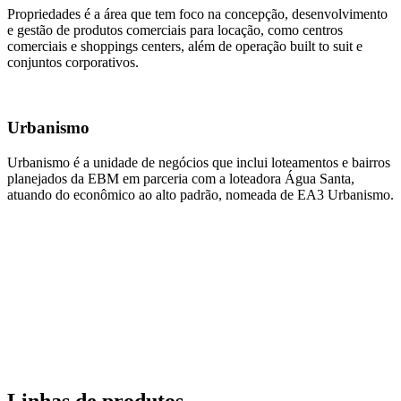
Propriedades é a área que tem foco na concepção, desenvolvimento
e gestão de produtos comerciais para locação, como centros
comerciais e shoppings centers, além de operação built to suit e
conjuntos corporativos.
Urbanismo
Urbanismo é a unidade de negócios que inclui loteamentos e bairros
planejados da EBM em parceria com a loteadora Água Santa,
atuando do econômico ao alto padrão, nomeada de EA3 Urbanismo.
Linhas de produtos