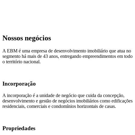
Nossos negócios
A EBM é uma empresa de desenvolvimento imobiliário que atua no
segmento há mais de 43 anos, entregando empreendimentos em todo
o território nacional.
Incorporação
A incorporação é a unidade de negócio que cuida da concepção,
desenvolvimento e gestão de negócios imobiliários como edificações
residenciais, comerciais e condomínios horizontais de casas.
Propriedades