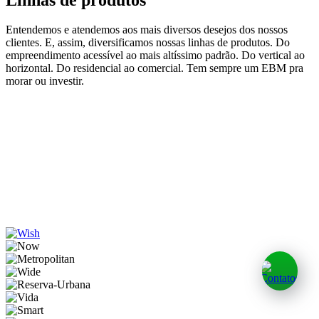
Entendemos e atendemos aos mais diversos desejos dos nossos
clientes. E, assim, diversificamos nossas linhas de produtos. Do
empreendimento acessível ao mais altíssimo padrão. Do vertical ao
horizontal. Do residencial ao comercial. Tem sempre um EBM pra
morar ou investir.