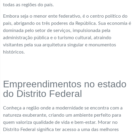
todas as regiões do país.
Embora seja o menor ente federativo, é o centro político do
país, abrigando os três poderes da República. Sua economia é
dominada pelo setor de serviços, impulsionada pela
administração pública e o turismo cultural, atraindo
visitantes pela sua arquitetura singular e monumentos
históricos.
Empreendimentos no estado
do Distrito Federal
Conheça a região onde a modernidade se encontra com a
natureza exuberante, criando um ambiente perfeito para
quem valoriza qualidade de vida e bem-estar. Morar no
Distrito Federal significa ter acesso a uma das melhores