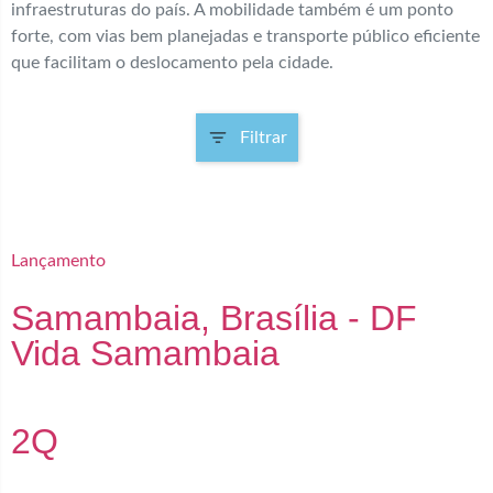
infraestruturas do país. A mobilidade também é um ponto
forte, com vias bem planejadas e transporte público eficiente
que facilitam o deslocamento pela cidade.
Filtrar
Lançamento
Samambaia, Brasília - DF
Vida Samambaia
2Q