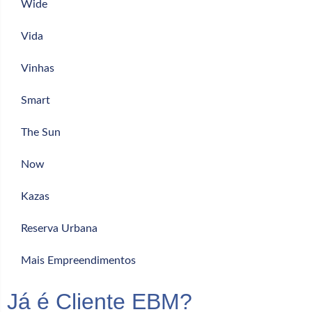
Wide
Vida
Vinhas
Smart
The Sun
Now
Kazas
Reserva Urbana
Mais Empreendimentos
Já é Cliente EBM?