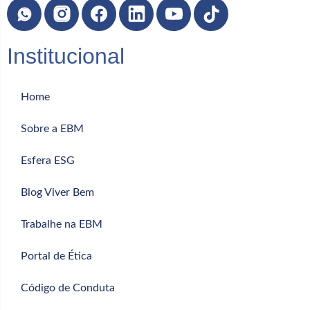
Institucional
Home
Sobre a EBM
Esfera ESG
Blog Viver Bem
Trabalhe na EBM
Portal de Ética
Código de Conduta