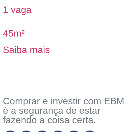
1 vaga
45m²
Saiba mais
Comprar e investir com EBM
é a segurança de estar
fazendo a coisa certa.