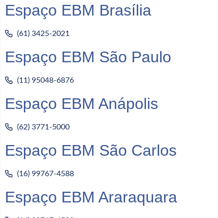
Espaço EBM Brasília
(61) 3425-2021
Espaço EBM São Paulo
(11) 95048-6876
Espaço EBM Anápolis
(62) 3771-5000
Espaço EBM São Carlos
(16) 99767-4588
Espaço EBM Araraquara