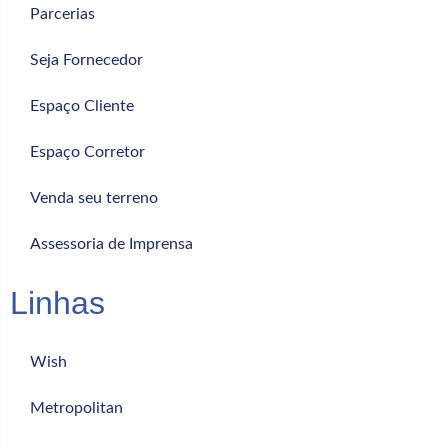
Parcerias
Seja Fornecedor
Espaço Cliente
Espaço Corretor
Venda seu terreno
Assessoria de Imprensa
Linhas
Wish
Metropolitan