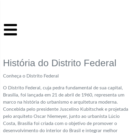
História do Distrito Federal
Conheça o Distrito Federal
O Distrito Federal, cuja pedra fundamental de sua capital,
Brasília, foi lançada em 21 de abril de 1960, representa um
marco na história do urbanismo e arquitetura moderna.
Concebida pelo presidente Juscelino Kubitschek e projetada
pelo arquiteto Oscar Niemeyer, junto ao urbanista Lúcio
Costa, Brasília foi criada com o objetivo de promover o
desenvolvimento do interior do Brasil e integrar melhor