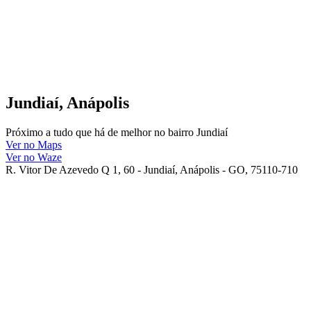
Jundiaí, Anápolis
Próximo a tudo que há de melhor no bairro Jundiaí
Ver no Maps
Ver no Waze
R. Vitor De Azevedo Q 1, 60 - Jundiaí, Anápolis - GO, 75110-710