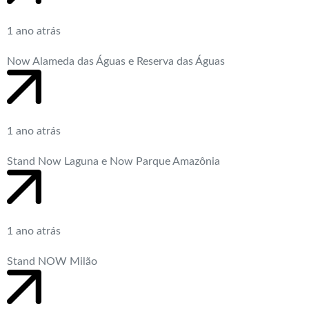
1 ano atrás
Now Alameda das Águas e Reserva das Águas
1 ano atrás
Stand Now Laguna e Now Parque Amazônia
1 ano atrás
Stand NOW Milão