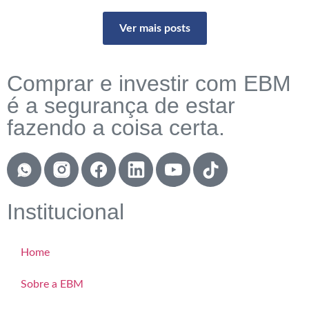
Ver mais posts
Comprar e investir com EBM
é a segurança de estar
fazendo a coisa certa.
Institucional
Home
Sobre a EBM