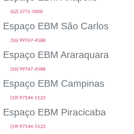
(62) 3771-5000
Espaço EBM São Carlos
(16) 99767-4588
Espaço EBM Araraquara
(16) 99767-4588
Espaço EBM Campinas
(19) 97144-5122
Espaço EBM Piracicaba
(19) 97144-5122