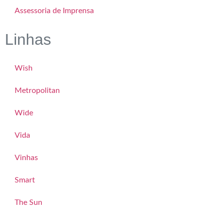
Assessoria de Imprensa
Linhas
Wish
Metropolitan
Wide
Vida
Vinhas
Smart
The Sun