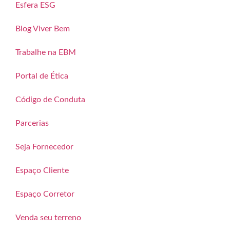
Esfera ESG
Blog Viver Bem
Trabalhe na EBM
Portal de Ética
Código de Conduta
Parcerias
Seja Fornecedor
Espaço Cliente
Espaço Corretor
Venda seu terreno