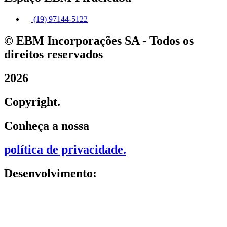
(19) 97144-5122
© EBM Incorporações SA - Todos os
direitos reservados
2026
Copyright.
Conheça a nossa
política de privacidade
.
Desenvolvimento: