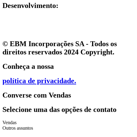
Desenvolvimento:
© EBM Incorporações SA - Todos os
direitos reservados 2024 Copyright.
Conheça a nossa
política de privacidade
.
Converse com Vendas
Selecione uma das opções de contato
Vendas
Outros assuntos