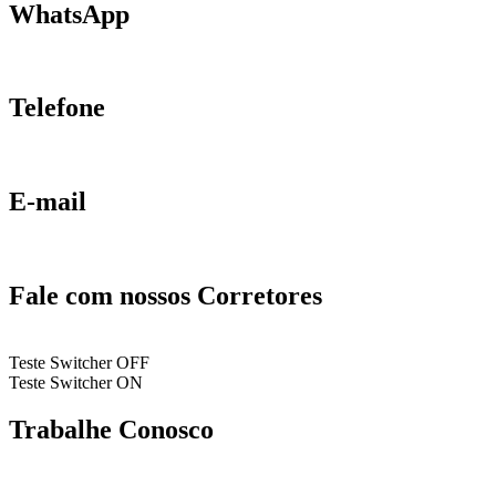
WhatsApp
Telefone
E-mail
Fale com nossos Corretores
Teste Switcher OFF
Teste Switcher ON
Trabalhe Conosco