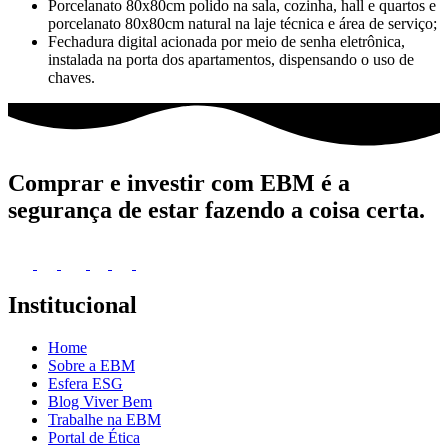
Porcelanato 80x80cm polido na sala, cozinha, hall e quartos e
porcelanato 80x80cm natural na laje técnica e área de serviço;
Fechadura digital acionada por meio de senha eletrônica,
instalada na porta dos apartamentos, dispensando o uso de
chaves.
Comprar e investir com EBM é a
segurança de estar fazendo a coisa certa.
Institucional
Home
Sobre a EBM
Esfera ESG
Blog Viver Bem
Trabalhe na EBM
Portal de Ética