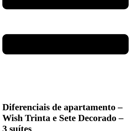
Diferenciais de apartamento –
Wish Trinta e Sete Decorado –
3 suítes