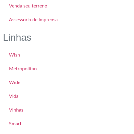
Venda seu terreno
Assessoria de Imprensa
Linhas
Wish
Metropolitan
Wide
Vida
Vinhas
Smart