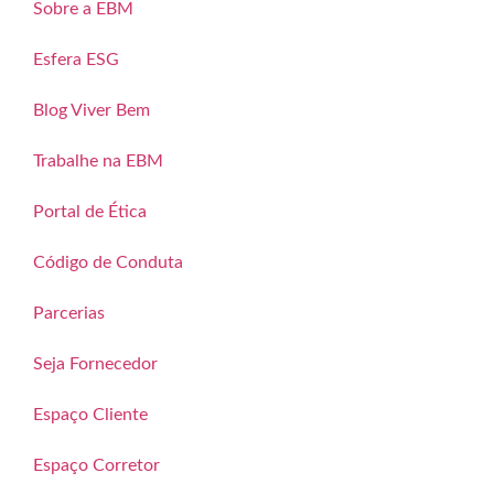
Sobre a EBM
Esfera ESG
Blog Viver Bem
Trabalhe na EBM
Portal de Ética
Código de Conduta
Parcerias
Seja Fornecedor
Espaço Cliente
Espaço Corretor