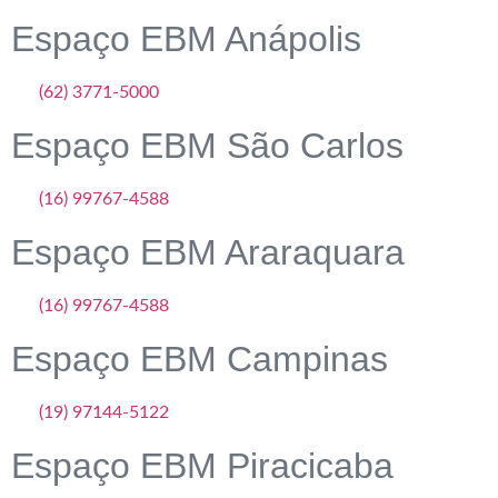
Espaço EBM Anápolis
(62) 3771-5000
Espaço EBM São Carlos
(16) 99767-4588
Espaço EBM Araraquara
(16) 99767-4588
Espaço EBM Campinas
(19) 97144-5122
Espaço EBM Piracicaba