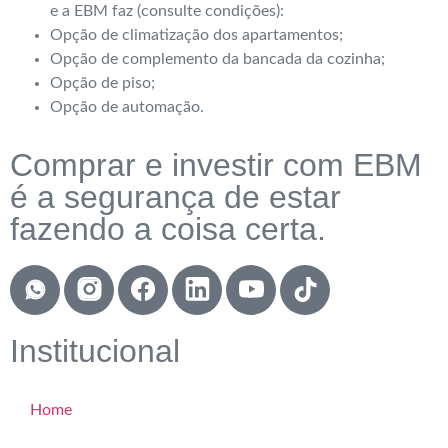
e a EBM faz (consulte condições):
Opção de climatização dos apartamentos;
Opção de complemento da bancada da cozinha;
Opção de piso;
Opção de automação.
Comprar e investir com EBM
é a segurança de estar
fazendo a coisa certa.
Institucional
Home