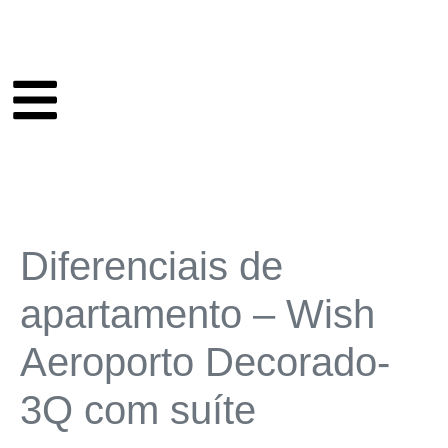
Diferenciais de
apartamento – Wish
Aeroporto Decorado-
3Q com suíte