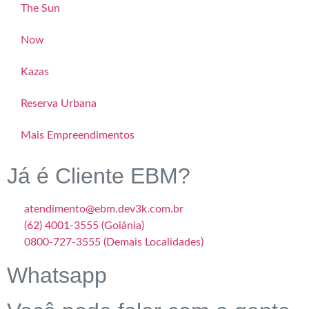
The Sun
Now
Kazas
Reserva Urbana
Mais Empreendimentos
Já é Cliente EBM?
atendimento@ebm.dev3k.com.br
(62) 4001-3555 (Goiânia)
0800-727-3555 (Demais Localidades)
Whatsapp