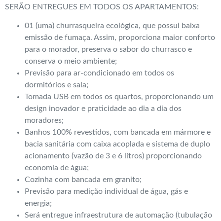
SERÃO ENTREGUES EM TODOS OS APARTAMENTOS:
01 (uma) churrasqueira ecológica, que possui baixa
emissão de fumaça. Assim, proporciona maior conforto
para o morador, preserva o sabor do churrasco e
conserva o meio ambiente;
Previsão para ar-condicionado em todos os
dormitórios e sala;
Tomada USB em todos os quartos, proporcionando um
design inovador e praticidade ao dia a dia dos
moradores;
Banhos 100% revestidos, com bancada em mármore e
bacia sanitária com caixa acoplada e sistema de duplo
acionamento (vazão de 3 e 6 litros) proporcionando
economia de água;
Cozinha com bancada em granito;
Previsão para medição individual de água, gás e
energia;
Será entregue infraestrutura de automação (tubulação