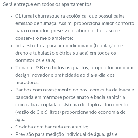
Será entregue em todos os apartamentos
01 (uma) churrasqueira ecológica, que possui baixa
emissão de fumaça. Assim, proporciona maior conforto
para o morador, preserva o sabor do churrasco e
conserva o meio ambiente;
Infraestrutura para ar condicionado (tubulação de
dreno e tubulação elétrica guiada) em todos os
dormitórios e sala;
Tomada USB em todos os quartos, proporcionando um
design inovador e praticidade ao dia-a-dia dos
moradores;
Banhos com revestimento no box, com cuba de louca e
bancada em mármore porcelanato e bacia sanitária
com caixa acoplada e sistema de duplo acionamento
(vazão de 3 e 6 litros) proporcionando economia de
água;
Cozinha com bancada em granito;
Previsão para medição individual de água, gás e