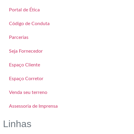
Portal de Ética
Código de Conduta
Parcerias
Seja Fornecedor
Espaço Cliente
Espaço Corretor
Venda seu terreno
Assessoria de Imprensa
Linhas