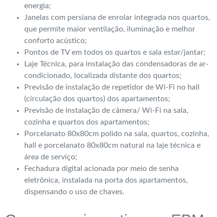
energia;
Janelas com persiana de enrolar integrada nos quartos,
que permite maior ventilação, iluminação e melhor
conforto acústico;
Pontos de TV em todos os quartos e sala estar/jantar;
Laje Técnica, para instalação das condensadoras de ar-
condicionado, localizada distante dos quartos;
Previsão de instalação de repetidor de Wi-Fi no hall
(circulação dos quartos) dos apartamentos;
Previsão de instalação de câmera/ Wi-Fi na sala,
cozinha e quartos dos apartamentos;
Porcelanato 80x80cm polido na sala, quartos, cozinha,
hall e porcelanato 80x80cm natural na laje técnica e
área de serviço;
Fechadura digital acionada por meio de senha
eletrônica, instalada na porta dos apartamentos,
dispensando o uso de chaves.