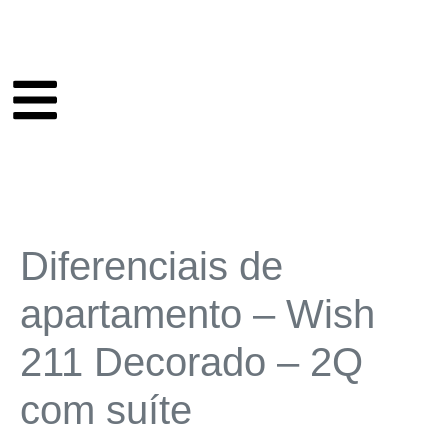
Diferenciais de
apartamento – Wish
211 Decorado – 2Q
com suíte