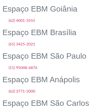
Espaço EBM Goiânia
(62) 4001-3555
Espaço EBM Brasília
(61) 3425-2021
Espaço EBM São Paulo
(11) 95048-6876
Espaço EBM Anápolis
(62) 3771-5000
Espaço EBM São Carlos