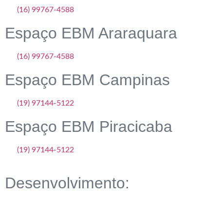
(16) 99767-4588
Espaço EBM Araraquara
(16) 99767-4588
Espaço EBM Campinas
(19) 97144-5122
Espaço EBM Piracicaba
(19) 97144-5122
Desenvolvimento: