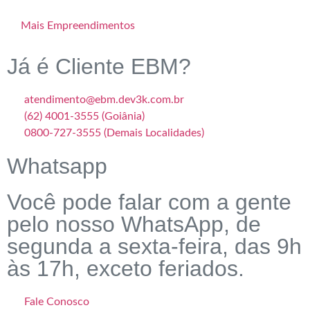
Mais Empreendimentos
Já é Cliente EBM?
atendimento@ebm.dev3k.com.br
(62) 4001-3555 (Goiânia)
0800-727-3555 (Demais Localidades)
Whatsapp
Você pode falar com a gente
pelo nosso WhatsApp, de
segunda a sexta-feira, das 9h
às 17h, exceto feriados.
Fale Conosco