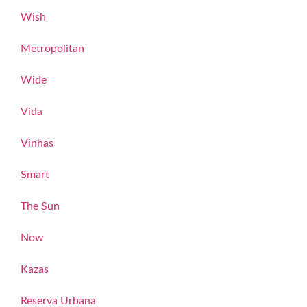
Wish
Metropolitan
Wide
Vida
Vinhas
Smart
The Sun
Now
Kazas
Reserva Urbana