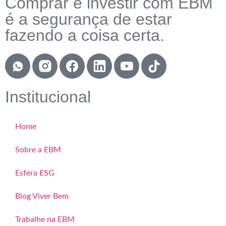
Comprar e investir com EBM
é a segurança de estar
fazendo a coisa certa.
Institucional
Home
Sobre a EBM
Esfera ESG
Blog Viver Bem
Trabalhe na EBM