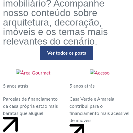
imobiliário? Acompanhe
nosso conteúdo sobre
arquitetura, decoração,
imóveis e os temas mais
relevantes do cenário.
Ver todos os posts
5 anos atrás
5 anos atrás
Parcelas de financiamento
Casa Verde e Amarela
da casa própria estão mais
contribui para o
baratas que aluguel
financiamento mais acessível
de imóveis