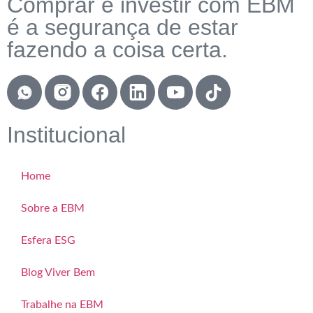
Comprar e investir com EBM
é a segurança de estar
fazendo a coisa certa.
Institucional
Home
Sobre a EBM
Esfera ESG
Blog Viver Bem
Trabalhe na EBM