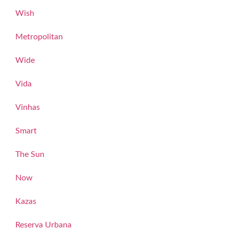
Wish
Metropolitan
Wide
Vida
Vinhas
Smart
The Sun
Now
Kazas
Reserva Urbana