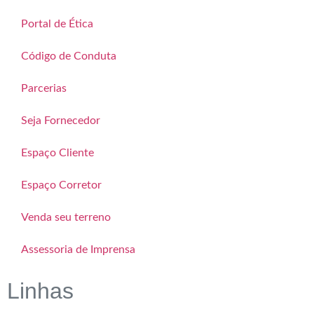
Portal de Ética
Código de Conduta
Parcerias
Seja Fornecedor
Espaço Cliente
Espaço Corretor
Venda seu terreno
Assessoria de Imprensa
Linhas