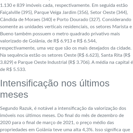
1.130 e 839 imóveis cada, respectivamente. Em seguida estão
Faiçalville (395), Parque Veiga Jardim (356), Setor Oeste (344),
Cândida de Moraes (340) e Porto Dourado (327). Considerando
somente as unidades verticais residenciais, os setores Marista e
Bueno também possuem o metro quadrado privativo mais
valorizado de Goiânia, de R$ 6.913 e R$ 6.544,
respectivamente, uma vez que são os mais desejados da cidade.
Na sequência estão os setores Oeste (R$ 6.623), Santa Rita (R$
3.829) e Parque Oeste Industrial (R$ 3.706). A média na capital é
de R$ 5.533.
Intensificação nos últimos
meses
Segundo Razuk, é notável a intensificação da valorização dos
imóveis nos últimos meses. Do final do mês de dezembro de
2020 para o final de março de 2021, o preço médio das
propriedades em Goiânia teve uma alta 4,3%. Isso significa que