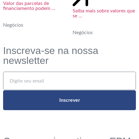
Valor das parcelas de
financiamento podem ...
Saiba mais sobre valores que
se ...
Negócios
Negócios
Inscreva-se na nossa
newsletter
Inscrever