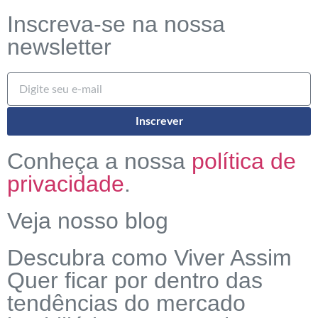
Inscreva-se na nossa
newsletter
Inscrever
Conheça a nossa
política de
privacidade
.
Veja nosso blog
Descubra como Viver Assim
Quer ficar por dentro das
tendências do mercado