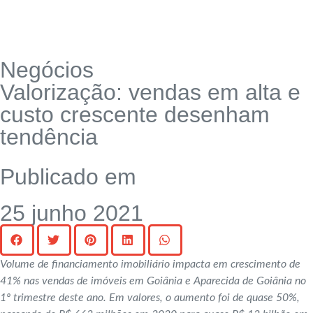
Negócios
Valorização: vendas em alta e
custo crescente desenham
tendência
Publicado em
25 junho 2021
Volume de financiamento imobiliário impacta em crescimento de
41% nas vendas de imóveis em Goiânia e Aparecida de Goiânia no
1º trimestre deste ano. Em valores, o aumento foi de quase 50%,