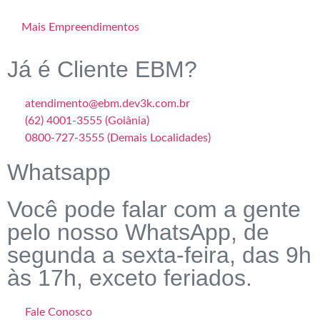
Mais Empreendimentos
Já é Cliente EBM?
atendimento@ebm.dev3k.com.br
(62) 4001-3555 (Goiânia)
0800-727-3555 (Demais Localidades)
Whatsapp
Você pode falar com a gente
pelo nosso WhatsApp, de
segunda a sexta-feira, das 9h
às 17h, exceto feriados.
Fale Conosco