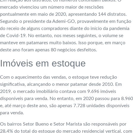
mercado vivenciou um número maior de rescisões
pontualmente em maio de 2020, apresentando 144 distratos.
Segundo o presidente da Ademi-GO, provavelmente em função
do receio de alguns compradores diante do início da pandemia
de Covid-19. No entanto, nos meses seguintes, o volume se
manteve em patamares muito baixos. Isso porque, em março
deste ano foram apenas 80 negócios desfeitos.
Imóveis em estoque
Com o aquecimento das vendas, o estoque teve redução
significativa, alcançando o menor patamar desde 2010. Em
2019, o mercado imobiliário contava com 9.696 imóveis
disponíveis para venda. No entanto, em 2020 passou para 8.960
e, até março deste ano, são apenas 7.728 unidades disponíveis
para venda.
Os bairros Setor Bueno e Setor Marista são responsáveis por
28,4% do total do estoque do mercado residencial vertical, com