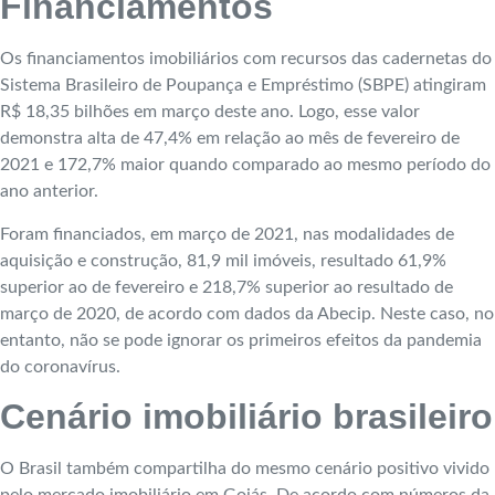
Financiamentos
Os financiamentos imobiliários com recursos das cadernetas do
Sistema Brasileiro de Poupança e Empréstimo (SBPE) atingiram
R$ 18,35 bilhões em março deste ano. Logo, esse valor
demonstra alta de 47,4% em relação ao mês de fevereiro de
2021 e 172,7% maior quando comparado ao mesmo período do
ano anterior.
Foram financiados, em março de 2021, nas modalidades de
aquisição e construção, 81,9 mil imóveis, resultado 61,9%
superior ao de fevereiro e 218,7% superior ao resultado de
março de 2020, de acordo com dados da Abecip. Neste caso, no
entanto, não se pode ignorar os primeiros efeitos da pandemia
do coronavírus.
Cenário imobiliário brasileiro
O Brasil também compartilha do mesmo cenário positivo vivido