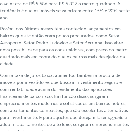
o valor era de R$ 5.586 para R$ 5.827 o metro quadrado. A
tendência é que os imóveis se valorizem entre 15% e 20% neste
ano.
Porém, nos últimos meses têm acontecido lançamentos em
bairros que até então eram pouco procurados, como Setor
Aeroporto, Setor Pedro Ludovico e Setor Serrinha. Isso abre
nova possibilidade para os consumidores, com preço do metro
quadrado mais em conta do que os bairros mais desejados da
cidade.
Com a taxa de juros baixa, aumentou também a procura de
imóveis por investidores que buscam investimento seguro e
com rentabilidade acima do rendimento das aplicações
financeiras de baixo risco. Em função disso, surgiram
empreendimentos modernos e sofisticados em bairros nobres,
com apartamentos compactos, que são excelentes alternativas
para investimento. E para aqueles que desejam fazer
upgrade
e
adquirir apartamentos de alto luxo, surgiram empreendimentos