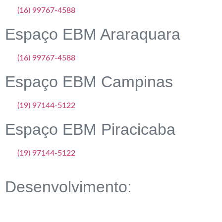
(16) 99767-4588
Espaço EBM Araraquara
(16) 99767-4588
Espaço EBM Campinas
(19) 97144-5122
Espaço EBM Piracicaba
(19) 97144-5122
Desenvolvimento: