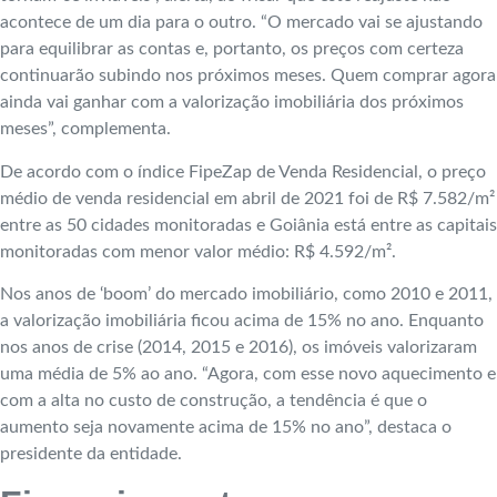
acontece de um dia para o outro. “O mercado vai se ajustando
para equilibrar as contas e, portanto, os preços com certeza
continuarão subindo nos próximos meses. Quem comprar agora
ainda vai ganhar com a valorização imobiliária dos próximos
meses”, complementa.
De acordo com o índice FipeZap de Venda Residencial, o preço
médio de venda residencial em abril de 2021 foi de R$ 7.582/m²
entre as 50 cidades monitoradas e Goiânia está entre as capitais
monitoradas com menor valor médio: R$ 4.592/m².
Nos anos de ‘boom’ do mercado imobiliário, como 2010 e 2011,
a valorização imobiliária ficou acima de 15% no ano. Enquanto
nos anos de crise (2014, 2015 e 2016), os imóveis valorizaram
uma média de 5% ao ano. “Agora, com esse novo aquecimento e
com a alta no custo de construção, a tendência é que o
aumento seja novamente acima de 15% no ano”, destaca o
presidente da entidade.