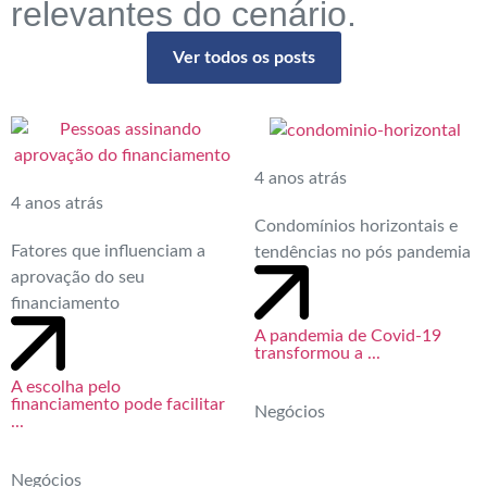
relevantes do cenário.
Ver todos os posts
4 anos atrás
4 anos atrás
Condomínios horizontais e
Fatores que influenciam a
tendências no pós pandemia
aprovação do seu
financiamento
A pandemia de Covid-19
transformou a ...
A escolha pelo
financiamento pode facilitar
Negócios
...
Negócios