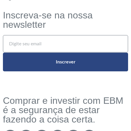
Inscreva-se na nossa
newsletter
Inscrever
Comprar e investir com EBM
é a segurança de estar
fazendo a coisa certa.