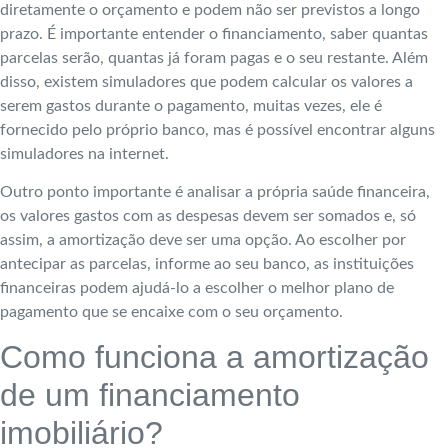
diretamente o orçamento e podem não ser previstos a longo
prazo. É importante entender o financiamento, saber quantas
parcelas serão, quantas já foram pagas e o seu restante. Além
disso, existem simuladores que podem calcular os valores a
serem gastos durante o pagamento, muitas vezes, ele é
fornecido pelo próprio banco, mas é possível encontrar alguns
simuladores na internet.
Outro ponto importante é analisar a própria saúde financeira,
os valores gastos com as despesas devem ser somados e, só
assim, a amortização deve ser uma opção. Ao escolher por
antecipar as parcelas, informe ao seu banco, as instituições
financeiras podem ajudá-lo a escolher o melhor plano de
pagamento que se encaixe com o seu orçamento.
Como funciona a amortização
de um financiamento
imobiliário?