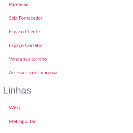
Parcerias
Seja Fornecedor
Espaço Cliente
Espaço Corretor
Venda seu terreno
Assessoria de Imprensa
Linhas
Wish
Metropolitan