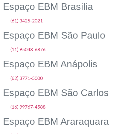
Espaço EBM Brasília
(61) 3425-2021
Espaço EBM São Paulo
(11) 95048-6876
Espaço EBM Anápolis
(62) 3771-5000
Espaço EBM São Carlos
(16) 99767-4588
Espaço EBM Araraquara