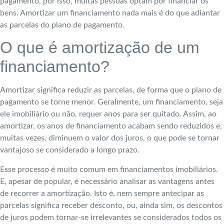
pagamento, por isso, muitas pessoas optam por financiar os
bens. Amortizar um financiamento nada mais é do que adiantar
as parcelas do plano de pagamento.
O que é amortização de um
financiamento?
Amortizar significa reduzir as parcelas, de forma que o plano de
pagamento se torne menor. Geralmente, um financiamento, seja
ele imobiliário ou não, requer anos para ser quitado. Assim, ao
amortizar, os anos de financiamento acabam sendo reduzidos e,
muitas vezes, diminuem o valor dos juros, o que pode se tornar
vantajoso se considerado a longo prazo.
Esse processo é muito comum em financiamentos imobiliários.
E, apesar de popular, é necessário analisar as vantagens antes
de recorrer a amortização. Isto é, nem sempre antecipar as
parcelas significa receber desconto, ou, ainda sim, os descontos
de juros podem tornar-se irrelevantes se considerados todos os