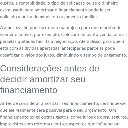
custos, a rentabilidade, o tipo de aplicação ou se o dinheiro
extra usado para amortizar o financiamento poderia ser
aplicado a outra demanda do orçamento familiar.
A amortização pode ser muito vantajosa para quem pretende
vender o imóvel, por exemplo. Colocar o imóvel a venda com as
parcelas quitadas facilita a negociação. Além disso, para quem
está com as dívidas apertadas, antecipar as parcelas pode
desafogar o valor dos juros, diminuindo o tempo de pagamento.
Considerações antes de
decidir amortizar seu
financiamento
Antes de considerar amortizar seu financiamento, certifique-se
que ele realmente será possível para o seu orçamento. Um
financiamento exige outros gastos, como juros de obra, seguros,
imprevistos com reforma e outros aspectos que influenciam