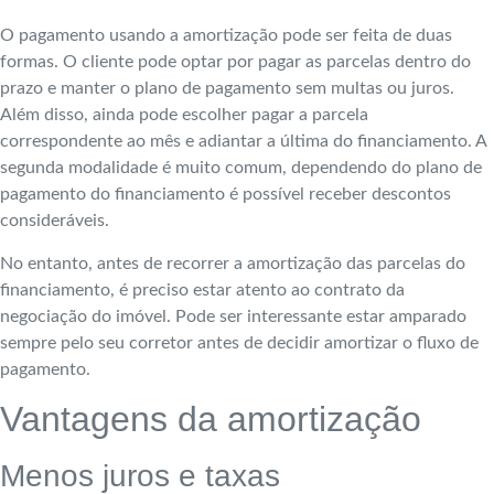
O pagamento usando a amortização pode ser feita de duas
formas. O cliente pode optar por pagar as parcelas dentro do
prazo e manter o plano de pagamento sem multas ou juros.
Além disso, ainda pode escolher pagar a parcela
correspondente ao mês e adiantar a última do financiamento. A
segunda modalidade é muito comum, dependendo do plano de
pagamento do financiamento é possível receber descontos
consideráveis.
No entanto, antes de recorrer a amortização das parcelas do
financiamento, é preciso estar atento ao contrato da
negociação do imóvel. Pode ser interessante estar amparado
sempre pelo seu corretor antes de decidir amortizar o fluxo de
pagamento.
Vantagens da amortização
Menos juros e taxas