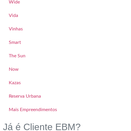
Wide
Vida
Vinhas
Smart
The Sun
Now
Kazas
Reserva Urbana
Mais Empreendimentos
Já é Cliente EBM?