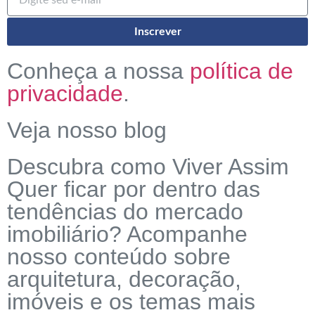
Inscrever
Conheça a nossa
política de
privacidade
.
Veja nosso blog
Descubra como Viver Assim
Quer ficar por dentro das
tendências do mercado
imobiliário? Acompanhe
nosso conteúdo sobre
arquitetura, decoração,
imóveis e os temas mais