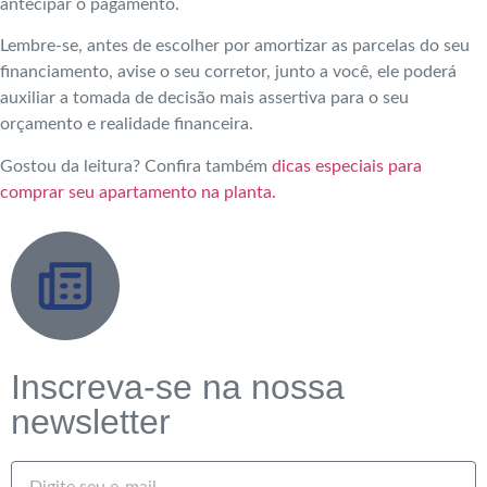
antecipar o pagamento.
Lembre-se, antes de escolher por amortizar as parcelas do seu
financiamento, avise o seu corretor, junto a você, ele poderá
auxiliar a tomada de decisão mais assertiva para o seu
orçamento e realidade financeira.
Gostou da leitura? Confira também
dicas especiais para
comprar seu apartamento na planta.
Inscreva-se na nossa
newsletter