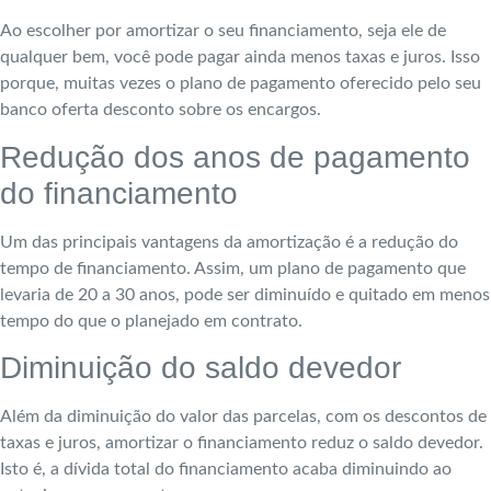
Ao escolher por amortizar o seu financiamento, seja ele de
qualquer bem, você pode pagar ainda menos taxas e juros. Isso
porque, muitas vezes o plano de pagamento oferecido pelo seu
banco oferta desconto sobre os encargos.
Redução dos anos de pagamento
do financiamento
Um das principais vantagens da amortização é a redução do
tempo de financiamento. Assim, um plano de pagamento que
levaria de 20 a 30 anos, pode ser diminuído e quitado em menos
tempo do que o planejado em contrato.
Diminuição do saldo devedor
Além da diminuição do valor das parcelas, com os descontos de
taxas e juros, amortizar o financiamento reduz o saldo devedor.
Isto é, a dívida total do financiamento acaba diminuindo ao