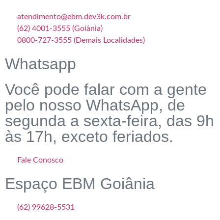
atendimento@ebm.dev3k.com.br
(62) 4001-3555 (Goiânia)
0800-727-3555 (Demais Localidades)
Whatsapp
Você pode falar com a gente
pelo nosso WhatsApp, de
segunda a sexta-feira, das 9h
às 17h, exceto feriados.
Fale Conosco
Espaço EBM Goiânia
(62) 99628-5531