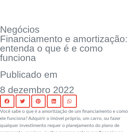
Negócios
Financiamento e amortização:
entenda o que é e como
funciona
Publicado em
8 dezembro 2022
Você sabe o que é a amortização de um financiamento e como
ele funciona? Adquirir o imóvel próprio, um carro, ou fazer
qualquer investimento requer o planejamento do plano de