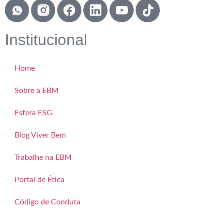
Institucional
Home
Sobre a EBM
Esfera ESG
Blog Viver Bem
Trabalhe na EBM
Portal de Ética
Código de Conduta