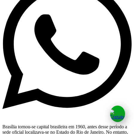
Brasília tornou-se capital brasileira em 1960, antes desse período a
sede oficial localizava-se no Estado do Rio de Janeiro. No entanto,