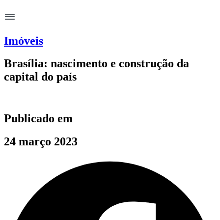
Imóveis
Brasília: nascimento e construção da
capital do país
Publicado em
24 março 2023