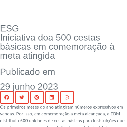
ESG
Iniciativa doa 500 cestas
básicas em comemoração à
meta atingida
Publicado em
29 junho 2023
Os primeiros meses do ano atingiram números expressivos em
vendas. Por isso, em comemoração a meta alcançada, a EBM
distribuiu
500
unidades de cestas básicas para instituições que