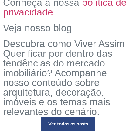
Conheça a nossa
política de
privacidade
.
Veja nosso blog
Descubra como Viver Assim
Quer ficar por dentro das
tendências do mercado
imobiliário? Acompanhe
nosso conteúdo sobre
arquitetura, decoração,
imóveis e os temas mais
relevantes do cenário.
Ver todos os posts