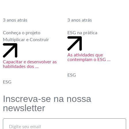
3 anos atrás
3 anos atrás
Conheça o projeto
ESG na prática
Multiplicar e Construir
As atividades que
contemplam o ESG ...
Capacitar e desenvolver as
habilidades dos ...
ESG
ESG
Inscreva-se na nossa
newsletter