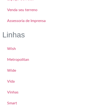
Venda seu terreno
Assessoria de Imprensa
Linhas
Wish
Metropolitan
Wide
Vida
Vinhas
Smart