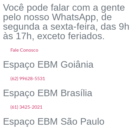
Você pode falar com a gente
pelo nosso WhatsApp, de
segunda a sexta-feira, das 9h
às 17h, exceto feriados.
Fale Conosco
Espaço EBM Goiânia
(62) 99628-5531
Espaço EBM Brasília
(61) 3425-2021
Espaço EBM São Paulo