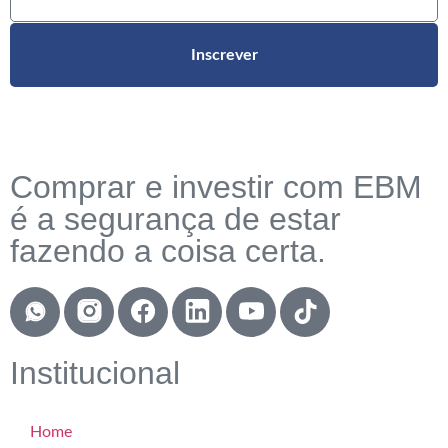
Inscrever
Comprar e investir com EBM
é a segurança de estar
fazendo a coisa certa.
Institucional
Home