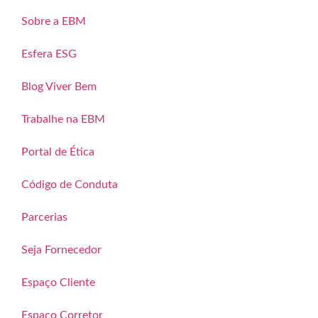
Sobre a EBM
Esfera ESG
Blog Viver Bem
Trabalhe na EBM
Portal de Ética
Código de Conduta
Parcerias
Seja Fornecedor
Espaço Cliente
Espaço Corretor