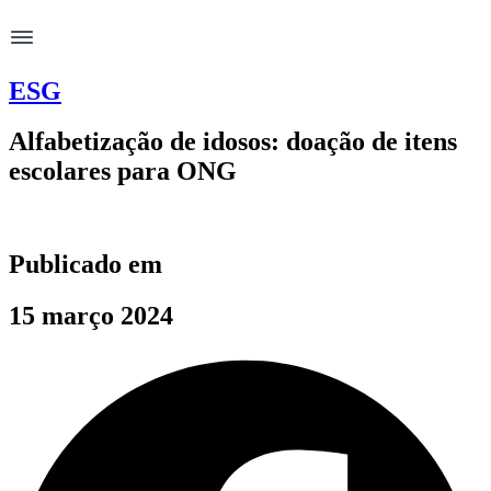
ESG
Alfabetização de idosos: doação de itens
escolares para ONG
Publicado em
15 março 2024