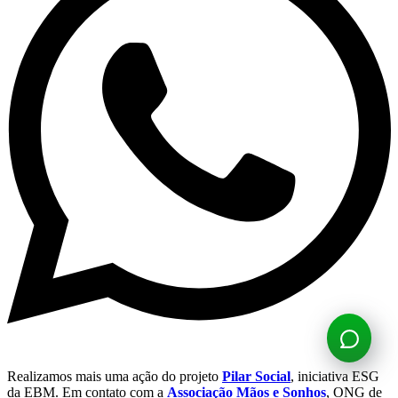
Realizamos mais uma ação do projeto
Pilar Social
, iniciativa ESG
da EBM. Em contato com a
Associação Mãos e Sonhos
, ONG de