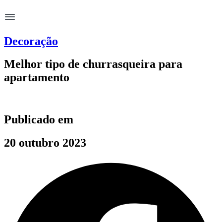
Decoração
Melhor tipo de churrasqueira para
apartamento
Publicado em
20 outubro 2023