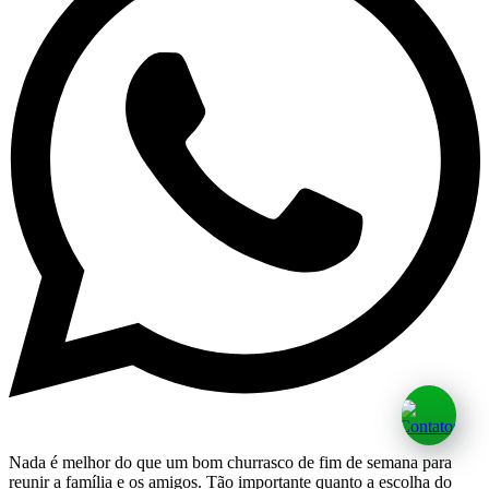
Nada é melhor do que um bom churrasco de fim de semana para
reunir a família e os amigos. Tão importante quanto a escolha do